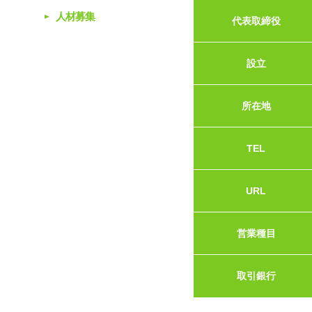
人材募集
代表取締役
設立
所在地
TEL
URL
営業種目
取引銀行